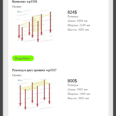
Комплекс wp1516
Ukraine
824$
Размеры:
Длина: 4460 мм
Ширина: 2240 мм
Высота: 3005 мм
Подробнее »
Рукоход в двух уровнях wp1517
Ukraine
800$
Размеры:
Длина: 3905 мм
Ширина: 1460 мм
Высота: 3005 мм