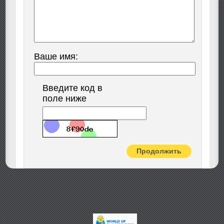
Ваше имя:
Введите код в
поле ниже
Продолжить