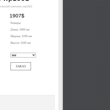
ический комплекс wp1001
1907$
Размеры:
Длина: 3400 мм
Ширина: 3200 мм
Высота: 2500 мм
ЗАКАЗ