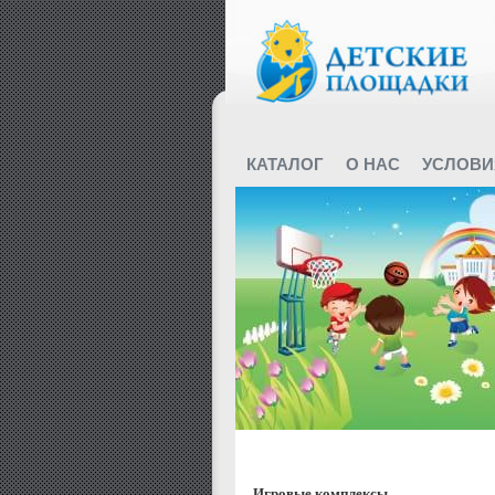
КАТАЛОГ
О НАС
УСЛОВИ
Featured Categories
Игровые комплексы