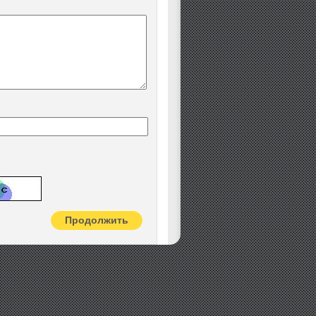
Продолжить