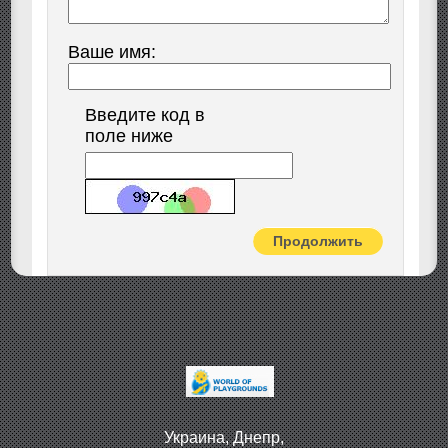
Ваше имя:
Введите код в
поле ниже
Продолжить
Украина, Днепр,