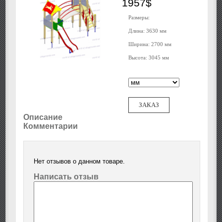
1957$
Размеры:
Длина: 3630 мм
Ширина: 2700 мм
Высота: 3045 мм
ЗАКАЗ
Описание
Комментарии
Нет отзывов о данном товаре.
Написать отзыв