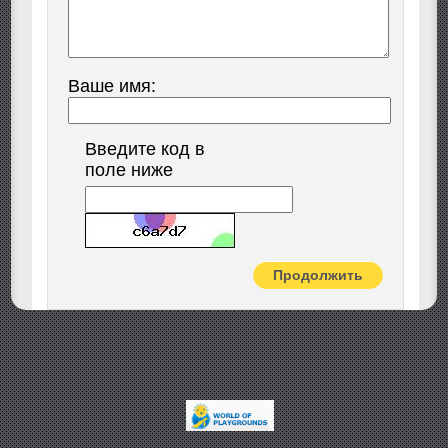
Ваше имя:
Введите код в
поле ниже
Продолжить