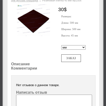
для детских площадок
→
Резиновая плитка 45 мм wp1506
30$
Размеры:
Длина: 500 мм
Ширина: 500 мм
Высота: 45 мм
ЗАКАЗ
Описание
Комментарии
Нет отзывов о данном товаре.
Написать отзыв