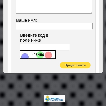
Ваше имя:
Введите код в
поле ниже
Продолжить