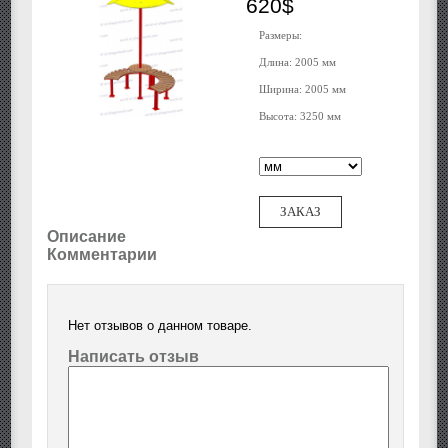
620$
Размеры:
Длина: 2005 мм
Ширина: 2005 мм
Высота: 3250 мм
ЗАКАЗ
Описание
Комментарии
Нет отзывов о данном товаре.
Написать отзыв