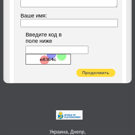
Ваше имя:
Введите код в
поле ниже
Продолжить
Украина, Днепр,