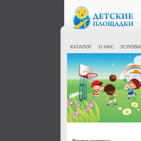
КАТАЛОГ
О НАС
УСЛОВИ
Featured Categories
Игровые комплексы